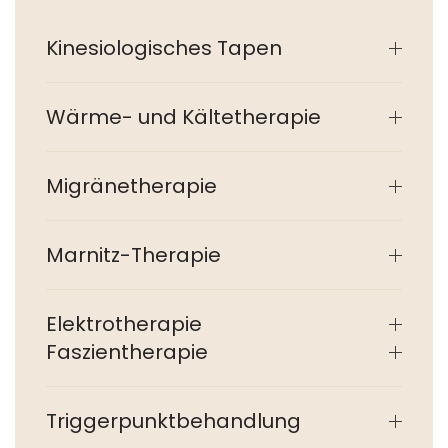
Kinesiologisches Tapen
Wärme- und Kältetherapie
Migränetherapie
Marnitz-Therapie
Elektrotherapie
Faszientherapie
Triggerpunktbehandlung