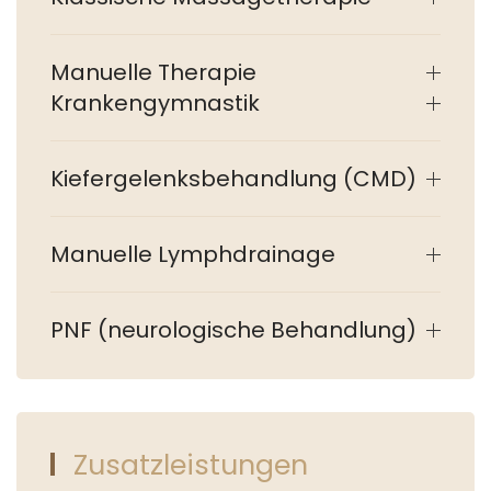
Manuelle Therapie
Krankengymnastik
Kiefergelenksbehandlung (CMD)
Manuelle Lymphdrainage
PNF (neurologische Behandlung)
Zusatzleistungen