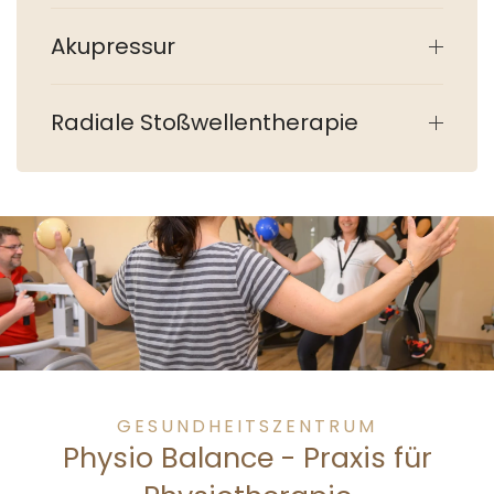
Akupressur
Radiale Stoßwellentherapie
GESUNDHEITSZENTRUM
Physio Balance - Praxis für