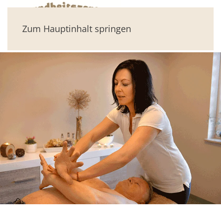
Zum Hauptinhalt springen