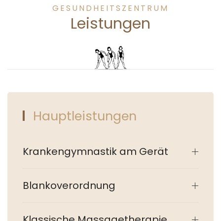
GESUNDHEITSZENTRUM
Leistungen
Hauptleistungen
Krankengymnastik am Gerät
Blankoverordnung
Klassische Massagetherapie